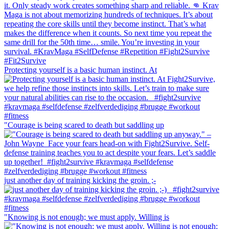
Protecting yourself is a basic human instinct. At
"Courage is being scared to death but saddling up
just another day of training kicking the groin. ;-
"Knowing is not enough; we must apply. Willing is