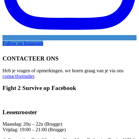
Follow on Instagram
CONTACTEER ONS
Heb je vragen of opmerkingen. we horen graag van je via ons
contactformulier
.
Fight 2 Survive op Facebook
Lessenrooster
Maandag: 20u – 22u (Brugge)
Vrijdag: 19:00 – 21:00 (Brugge)