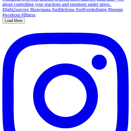
Load More