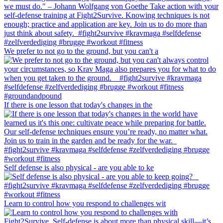
We prefer to not go to the ground, but you can't a
If there is one lesson that today's changes in the
Self defense is also physical - are you able to ke
Learn to control how you respond to challenges wit