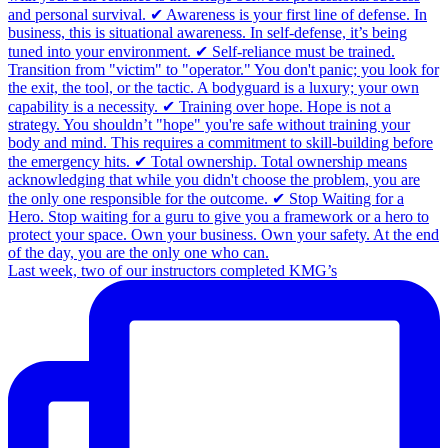
Last week, two of our instructors completed KMG’s