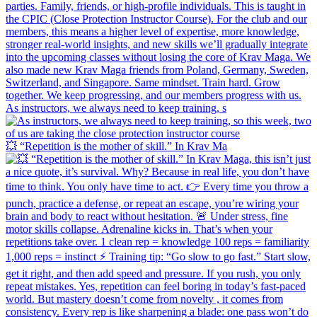
As instructors, we always need to keep training, s
💥 “Repetition is the mother of skill.” In Krav Ma