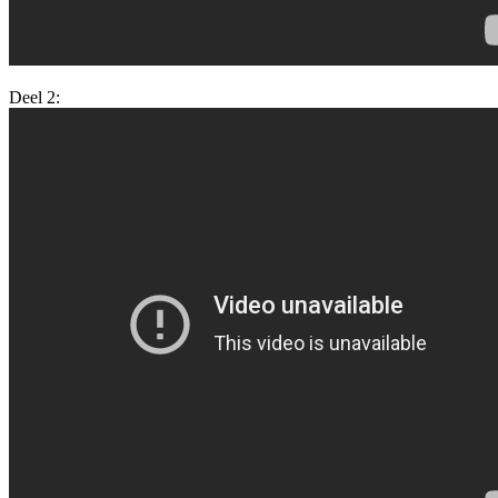
Deel 2: