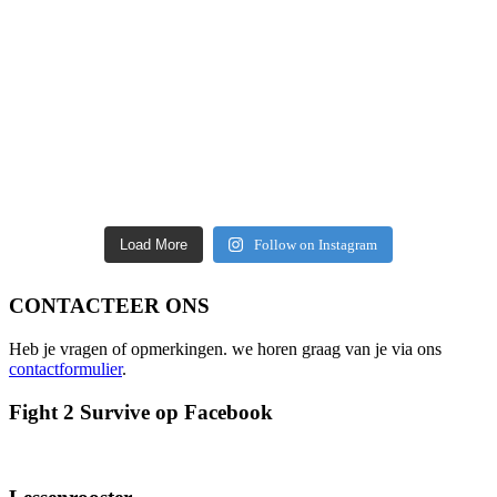
Load More
Follow on Instagram
CONTACTEER ONS
Heb je vragen of opmerkingen. we horen graag van je via ons
contactformulier
.
Fight 2 Survive op Facebook